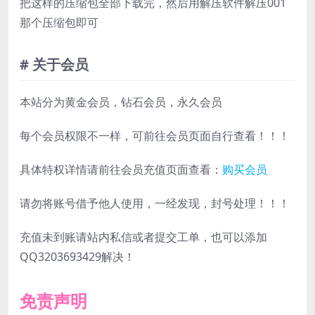
把这样的压缩包全部下载完，然后用解压软件解压001
那个压缩包即可
# 关于会员
本站分为黄金会员，钻石会员，永久会员
每个会员权限不一样，可前往会员页面自行查看！！！
具体特权详情请前往会员充值页面查看：
购买会员
请勿将账号借予他人使用，一经发现，封号处理！！！
充值未到账请站内私信或者提交工单，也可以添加
QQ3203693429解决！
免责声明