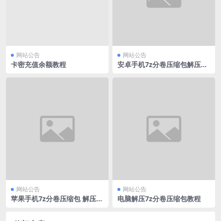
网站公告
网站公告
卡密充值余额教程
安卓手机7z分卷压缩包解压教
程
网站公告
网站公告
苹果手机7z分卷压缩包 解压教
电脑解压7z分卷压缩包教程
程