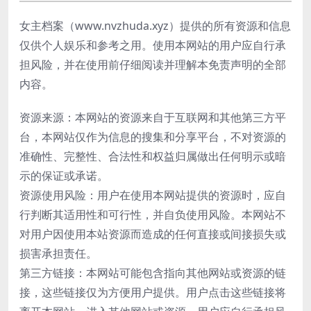
女主档案（www.nvzhuda.xyz）提供的所有资源和信息
仅供个人娱乐和参考之用。使用本网站的用户应自行承
担风险，并在使用前仔细阅读并理解本免责声明的全部
内容。
资源来源：本网站的资源来自于互联网和其他第三方平
台，本网站仅作为信息的搜集和分享平台，不对资源的
准确性、完整性、合法性和权益归属做出任何明示或暗
示的保证或承诺。
资源使用风险：用户在使用本网站提供的资源时，应自
行判断其适用性和可行性，并自负使用风险。本网站不
对用户因使用本站资源而造成的任何直接或间接损失或
损害承担责任。
第三方链接：本网站可能包含指向其他网站或资源的链
接，这些链接仅为方便用户提供。用户点击这些链接将