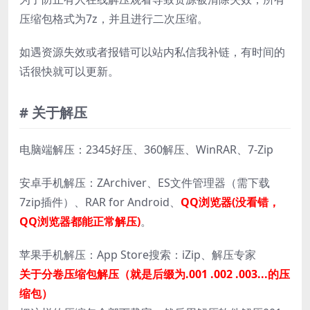
压缩包格式为7z，并且进行二次压缩。
如遇资源失效或者报错可以站内私信我补链，有时间的
话很快就可以更新。
# 关于解压
电脑端解压：2345好压、360解压、WinRAR、7-Zip
安卓手机解压：ZArchiver、ES文件管理器（需下载
7zip插件）、RAR for Android、
QQ浏览器(没看错，
QQ浏览器都能正常解压)
。
苹果手机解压：App Store搜索：iZip、解压专家
关于分卷压缩包解压（就是后缀为.001 .002 .003...的压
缩包）