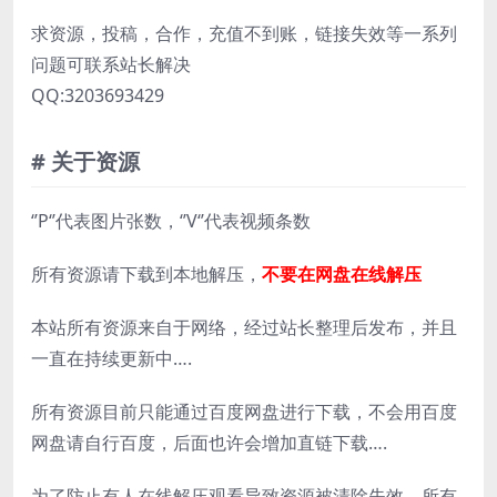
求资源，投稿，合作，充值不到账，链接失效等一系列
问题可联系站长解决
QQ:3203693429
# 关于资源
‘’P‘’代表图片张数，‘’V‘’代表视频条数
所有资源请下载到本地解压，
不要在网盘在线解压
本站所有资源来自于网络，经过站长整理后发布，并且
一直在持续更新中….
所有资源目前只能通过百度网盘进行下载，不会用百度
网盘请自行百度，后面也许会增加直链下载….
为了防止有人在线解压观看导致资源被清除失效，所有