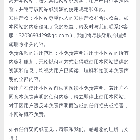
离开本网站，进入其他网站或资源，用户应自行承担风
险，并遵守该网站或资源的使用规定和条款。
知识产权：本网站尊重他人的知识产权和合法权益。如
本网站的内容侵犯了您的权益，请及时与我们联系(3客
服：3203693429@qq.com )，我们将尽快采取合理措
施删除相关内容。
免责条款的适用范围：本免责声明适用于本网站的所有
内容和服务，无论以何种方式获得或使用本网站提供的
资源和信息，均视为用户已阅读、理解和接受本免责声
明的全部内容。
请用户在使用本网站前认真阅读本免责声明。若用户不
同意本免责声明的任何内容，请立即停止使用本网站。
对于因用户违反本免责声明而造成的任何损失或损害，
本网站概不负责。
如有任何疑问或意见，请联系我们。感谢您的理解与支
持！