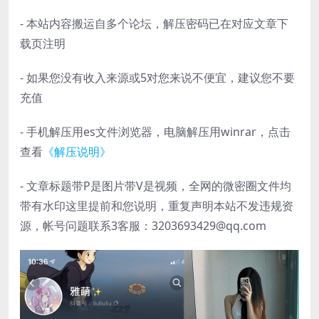
- 本站内容搬运自多个论坛，解压密码已在对应文章下
载页注明
- 如果您没有收入来源或5对您来说不便宜，建议您不要
充值
- 手机解压用es文件浏览器，电脑解压用winrar，点击
查看
《解压说明》
- 文章标题带P是图片带V是视频，全网的微密圈文件均
带有水印这里提前和您说明，重复声明本站不发违规资
源，帐号问题联系3客服：3203693429@qq.com