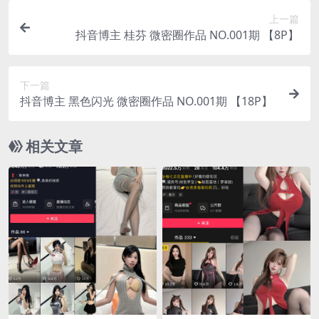
上一篇
抖音博主 桂芬 微密圈作品 NO.001期 【8P】
下一篇
抖音博主 黑色闪光 微密圈作品 NO.001期 【18P】
相关文章