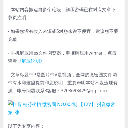
- 本站内容搬运自多个论坛，解压密码已在对应文章下
载页注明
- 如果您没有收入来源或5对您来说不便宜，建议您不要
充值
- 手机解压用es文件浏览器，电脑解压用winrar，点击
查看
《解压说明》
- 文章标题带P是图片带V是视频，全网的微密圈文件均
带有水印这里提前和您说明，重复声明本站不发违规资
源，帐号问题联系3客服：3203693429@qq.com
以下为专享内容：