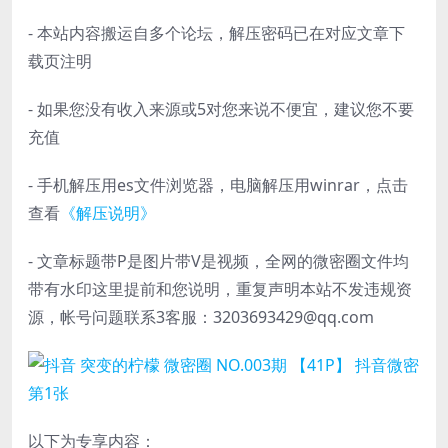
- 本站内容搬运自多个论坛，解压密码已在对应文章下
载页注明
- 如果您没有收入来源或5对您来说不便宜，建议您不要
充值
- 手机解压用es文件浏览器，电脑解压用winrar，点击
查看
《解压说明》
- 文章标题带P是图片带V是视频，全网的微密圈文件均
带有水印这里提前和您说明，重复声明本站不发违规资
源，帐号问题联系3客服：3203693429@qq.com
以下为专享内容：