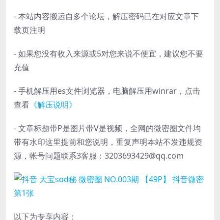
- 本站内容搬运自多个论坛，解压密码已在对应文章下
载页注明
- 如果您没有收入来源或5对您来说不便宜，建议您不要
充值
- 手机解压用es文件浏览器，电脑解压用winrar，点击
查看
《解压说明》
- 文章标题带P是图片带V是视频，全网的微密圈文件均
带有水印这里提前和您说明，重复声明本站不发违规资
源，帐号问题联系3客服：3203693429@qq.com
以下为专享内容：