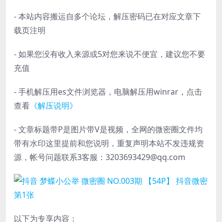
- 本站内容搬运自多个论坛，解压密码已在对应文章下
载页注明
- 如果您没有收入来源或5对您来说不便宜，建议您不要
充值
- 手机解压用es文件浏览器，电脑解压用winrar，点击
查看
《解压说明》
- 文章标题带P是图片带V是视频，全网的微密圈文件均
带有水印这里提前和您说明，重复声明本站不发违规资
源，帐号问题联系3客服：3203693429@qq.com
以下为专享内容：