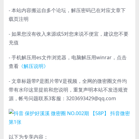
- 本站内容搬运自多个论坛，解压密码已在对应文章下
载页注明
- 如果您没有收入来源或5对您来说不便宜，建议您不要
充值
- 手机解压用es文件浏览器，电脑解压用winrar，点击
查看
《解压说明》
- 文章标题带P是图片带V是视频，全网的微密圈文件均
带有水印这里提前和您说明，重复声明本站不发违规资
源，帐号问题联系3客服：3203693429@qq.com
以下为专享内容：