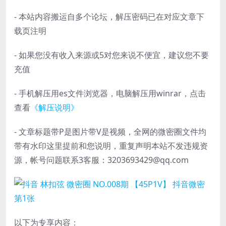
- 本站内容搬运自多个论坛，解压密码已在对应文章下
载页注明
- 如果您没有收入来源或5对您来说不便宜，建议您不要
充值
- 手机解压用es文件浏览器，电脑解压用winrar，点击
查看
《解压说明》
- 文章标题带P是图片带V是视频，全网的微密圈文件均
带有水印这里提前和您说明，重复声明本站不发违规资
源，帐号问题联系3客服：3203693429@qq.com
以下为专享内容：