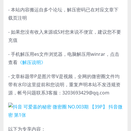
- 本站内容搬运自多个论坛，解压密码已在对应文章下
载页注明
- 如果您没有收入来源或5对您来说不便宜，建议您不要
充值
- 手机解压用es文件浏览器，电脑解压用winrar，点击
查看
《解压说明》
- 文章标题带P是图片带V是视频，全网的微密圈文件均
带有水印这里提前和您说明，重复声明本站不发违规资
源，帐号问题联系3客服：3203693429@qq.com
以下为专享内容：