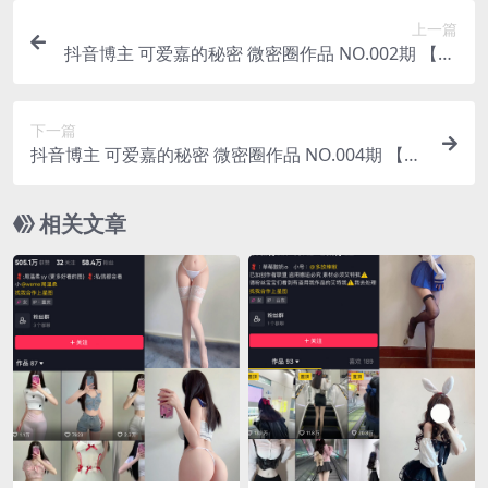
上一篇
抖音博主 可爱嘉的秘密 微密圈作品 NO.002期 【44
P】
下一篇
抖音博主 可爱嘉的秘密 微密圈作品 NO.004期 【30
P】
相关文章