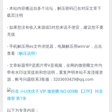
- 本站内容搬运自多个论坛，解压密码已在对应文章下
载页注明
- 如果您没有收入来源或5对您来说不便宜，建议您不要
充值
- 手机解压用es文件浏览器，电脑解压用winrar，点击
查看
《解压说明》
- 文章标题带P是图片带V是视频，全网的微密圈文件均
带有水印这里提前和您说明，重复声明本站不发违规资
源，帐号问题联系3客服：3203693429@qq.com
以下为专享内容：