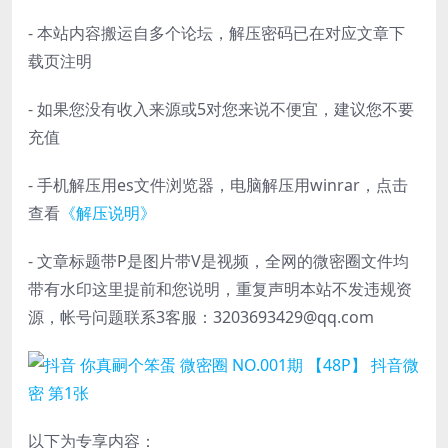
- 本站内容搬运自多个论坛，解压密码已在对应文章下
载页注明
- 如果您没有收入来源或5对您来说不便宜，建议您不要
充值
- 手机解压用es文件浏览器，电脑解压用winrar，点击
查看
《解压说明》
- 文章标题带P是图片带V是视频，全网的微密圈文件均
带有水印这里提前和您说明，重复声明本站不发违规资
源，帐号问题联系3客服：3203693429@qq.com
以下为专享内容：