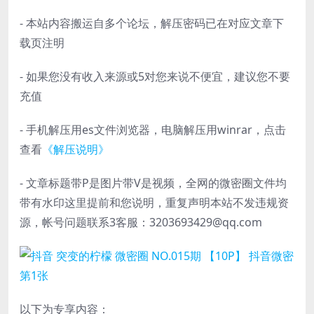
- 本站内容搬运自多个论坛，解压密码已在对应文章下
载页注明
- 如果您没有收入来源或5对您来说不便宜，建议您不要
充值
- 手机解压用es文件浏览器，电脑解压用winrar，点击
查看
《解压说明》
- 文章标题带P是图片带V是视频，全网的微密圈文件均
带有水印这里提前和您说明，重复声明本站不发违规资
源，帐号问题联系3客服：3203693429@qq.com
以下为专享内容：