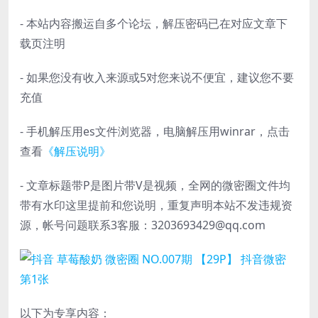
- 本站内容搬运自多个论坛，解压密码已在对应文章下
载页注明
- 如果您没有收入来源或5对您来说不便宜，建议您不要
充值
- 手机解压用es文件浏览器，电脑解压用winrar，点击
查看
《解压说明》
- 文章标题带P是图片带V是视频，全网的微密圈文件均
带有水印这里提前和您说明，重复声明本站不发违规资
源，帐号问题联系3客服：3203693429@qq.com
以下为专享内容：