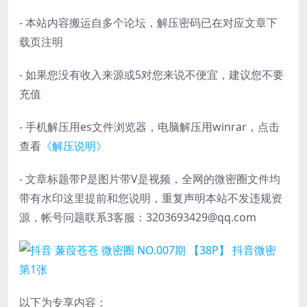
- 本站内容搬运自多个论坛，解压密码已在对应文章下
载页注明
- 如果您没有收入来源或5对您来说不便宜，建议您不要
充值
- 手机解压用es文件浏览器，电脑解压用winrar，点击
查看
《解压说明》
- 文章标题带P是图片带V是视频，全网的微密圈文件均
带有水印这里提前和您说明，重复声明本站不发违规资
源，帐号问题联系3客服：3203693429@qq.com
以下为专享内容：