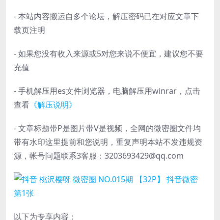
- 本站内容搬运自多个论坛，解压密码已在对应文章下
载页注明
- 如果您没有收入来源或5对您来说不便宜，建议您不要
充值
- 手机解压用es文件浏览器，电脑解压用winrar，点击
查看
《解压说明》
- 文章标题带P是图片带V是视频，全网的微密圈文件均
带有水印这里提前和您说明，重复声明本站不发违规资
源，帐号问题联系3客服：3203693429@qq.com
以下为专享内容：