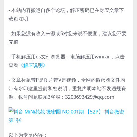
- 本站内容搬运自多个论坛，解压密码已在对应文章下
载页注明
- 如果您没有收入来源或5对您来说不便宜，建议您不要
充值
- 手机解压用es文件浏览器，电脑解压用winrar，点击
查看
《解压说明》
- 文章标题带P是图片带V是视频，全网的微密圈文件均
带有水印这里提前和您说明，重复声明本站不发违规资
源，帐号问题联系3客服：3203693429@qq.com
以下为专享内容：