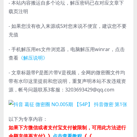
- 本站内容搬运自多个论坛，解压密码已在对应文章下
载页注明
- 如果您没有收入来源或5对您来说不便宜，建议您不要
充值
- 手机解压用es文件浏览器，电脑解压用winrar，点击
查看
《解压说明》
- 文章标题带P是图片带V是视频，全网的微密圈文件均
带有水印这里提前和您说明，重复声明本站不发违规资
源，帐号问题联系3客服：3203693429@qq.com
以下为专享内容：
如果下方微信或者支付宝支付被限制，可用此方法进行
余额充值再支付》》
点击查看教程
《《