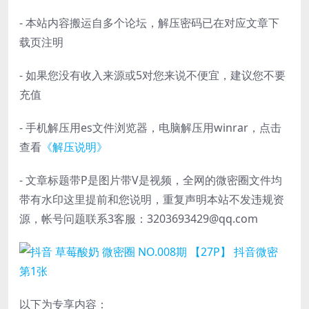
- 本站内容搬运自多个论坛，解压密码已在对应文章下
载页注明
- 如果您没有收入来源或5对您来说不便宜，建议您不要
充值
- 手机解压用es文件浏览器，电脑解压用winrar，点击
查看
《解压说明》
- 文章标题带P是图片带V是视频，全网的微密圈文件均
带有水印这里提前和您说明，重复声明本站不发违规资
源，帐号问题联系3客服：3203693429@qq.com
以下为专享内容：