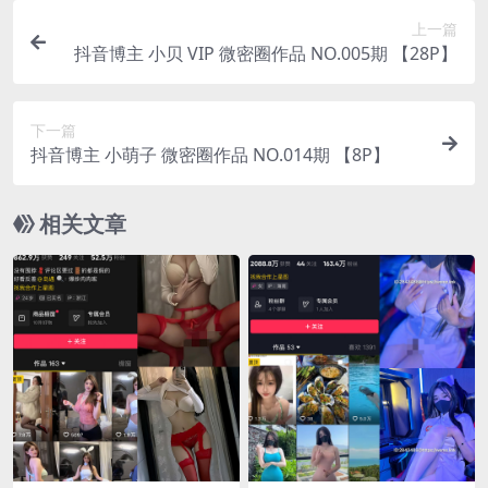
上一篇
抖音博主 小贝 VIP 微密圈作品 NO.005期 【28P】
下一篇
抖音博主 小萌子 微密圈作品 NO.014期 【8P】
相关文章