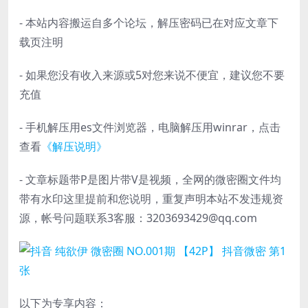
- 本站内容搬运自多个论坛，解压密码已在对应文章下
载页注明
- 如果您没有收入来源或5对您来说不便宜，建议您不要
充值
- 手机解压用es文件浏览器，电脑解压用winrar，点击
查看
《解压说明》
- 文章标题带P是图片带V是视频，全网的微密圈文件均
带有水印这里提前和您说明，重复声明本站不发违规资
源，帐号问题联系3客服：3203693429@qq.com
以下为专享内容：