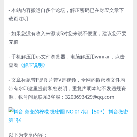
- 本站内容搬运自多个论坛，解压密码已在对应文章下
载页注明
- 如果您没有收入来源或5对您来说不便宜，建议您不要
充值
- 手机解压用es文件浏览器，电脑解压用winrar，点击
查看
《解压说明》
- 文章标题带P是图片带V是视频，全网的微密圈文件均
带有水印这里提前和您说明，重复声明本站不发违规资
源，帐号问题联系3客服：3203693429@qq.com
以下为专享内容：