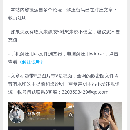
- 本站内容搬运自多个论坛，解压密码已在对应文章下
载页注明
- 如果您没有收入来源或5对您来说不便宜，建议您不要
充值
- 手机解压用es文件浏览器，电脑解压用winrar，点击
查看
《解压说明》
- 文章标题带P是图片带V是视频，全网的微密圈文件均
带有水印这里提前和您说明，重复声明本站不发违规资
源，帐号问题联系3客服：3203693429@qq.com