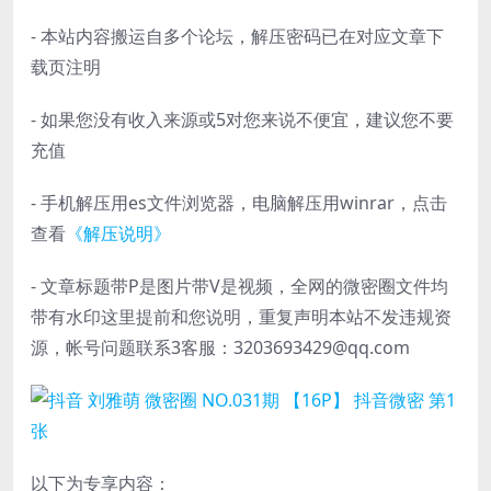
- 本站内容搬运自多个论坛，解压密码已在对应文章下
载页注明
- 如果您没有收入来源或5对您来说不便宜，建议您不要
充值
- 手机解压用es文件浏览器，电脑解压用winrar，点击
查看
《解压说明》
- 文章标题带P是图片带V是视频，全网的微密圈文件均
带有水印这里提前和您说明，重复声明本站不发违规资
源，帐号问题联系3客服：3203693429@qq.com
以下为专享内容：