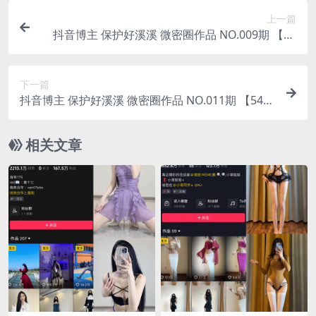
上一篇
抖音博主 保护好溪溪 微密圈作品 NO.009期 【38
P】
下一篇
抖音博主 保护好溪溪 微密圈作品 NO.011期 【54
P】
相关文章