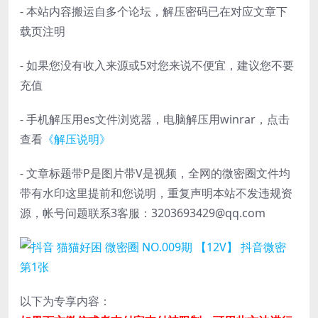
- 本站内容搬运自多个论坛，解压密码已在对应文章下
载页注明
- 如果您没有收入来源或5对您来说不便宜，建议您不要
充值
- 手机解压用es文件浏览器，电脑解压用winrar，点击
查看
《解压说明》
- 文章标题带P是图片带V是视频，全网的微密圈文件均
带有水印这里提前和您说明，重复声明本站不发违规资
源，帐号问题联系3客服：3203693429@qq.com
以下为专享内容：