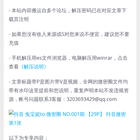
- 本站内容搬运自多个论坛，解压密码已在对应文章下
载页注明
- 如果您没有收入来源或5对您来说不便宜，建议您不要
充值
- 手机解压用es文件浏览器，电脑解压用winrar，点击
查看
《解压说明》
- 文章标题带P是图片带V是视频，全网的微密圈文件均
带有水印这里提前和您说明，重复声明本站不发违规资
源，帐号问题联系3客服：3203693429@qq.com
以下为专享内容：