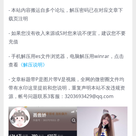
- 本站内容搬运自多个论坛，解压密码已在对应文章下
载页注明
- 如果您没有收入来源或5对您来说不便宜，建议您不要
充值
- 手机解压用es文件浏览器，电脑解压用winrar，点击
查看
《解压说明》
- 文章标题带P是图片带V是视频，全网的微密圈文件均
带有水印这里提前和您说明，重复声明本站不发违规资
源，帐号问题联系3客服：3203693429@qq.com