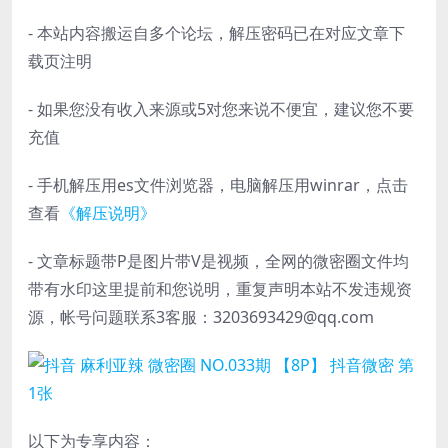
- 本站内容搬运自多个论坛，解压密码已在对应文章下
载页注明
- 如果您没有收入来源或5对您来说不便宜，建议您不要
充值
- 手机解压用es文件浏览器，电脑解压用winrar，点击
查看
《解压说明》
- 文章标题带P是图片带V是视频，全网的微密圈文件均
带有水印这里提前和您说明，重复声明本站不发违规资
源，帐号问题联系3客服：3203693429@qq.com
以下为专享内容：