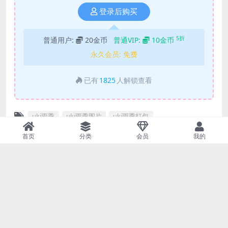
首页
分类
会员
我的