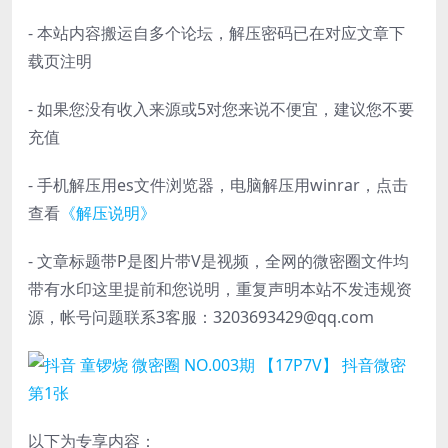
- 本站内容搬运自多个论坛，解压密码已在对应文章下
载页注明
- 如果您没有收入来源或5对您来说不便宜，建议您不要
充值
- 手机解压用es文件浏览器，电脑解压用winrar，点击
查看
《解压说明》
- 文章标题带P是图片带V是视频，全网的微密圈文件均
带有水印这里提前和您说明，重复声明本站不发违规资
源，帐号问题联系3客服：3203693429@qq.com
以下为专享内容：