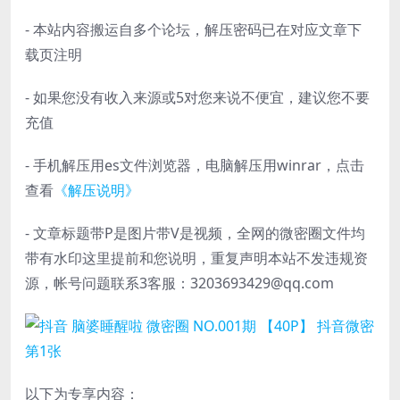
- 本站内容搬运自多个论坛，解压密码已在对应文章下
载页注明
- 如果您没有收入来源或5对您来说不便宜，建议您不要
充值
- 手机解压用es文件浏览器，电脑解压用winrar，点击
查看
《解压说明》
- 文章标题带P是图片带V是视频，全网的微密圈文件均
带有水印这里提前和您说明，重复声明本站不发违规资
源，帐号问题联系3客服：3203693429@qq.com
以下为专享内容：