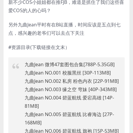
新不少COS小姐姐都在推FJB，难道是抓住了我们这些喜
爱COS的人的心吗？
另外九曲Jean平时有在B站直播，时间应该是五点到七
点，感兴趣的老爷们可以去点下关注
#资源目录(下载链接在文末）
九曲Jean 微博47套图包合集[788P-5.35GB]
九曲Jean NO.001 校服黑丝 [30P-113MB]
九曲Jean NO.002 私房 粉色内衣 [22P-91MB]
九曲Jean NO.003 缘之空 穹妹 [40P-343MB]
九曲Jean NO.004 碧蓝航线 爱宕高雄 [14P-
81MB]
九曲Jean NO.005 碧蓝航线 比睿海边 [27P-
168MB]
九曲Jean NO.006 碧蓝航线 旗袍 [15P-53MB]