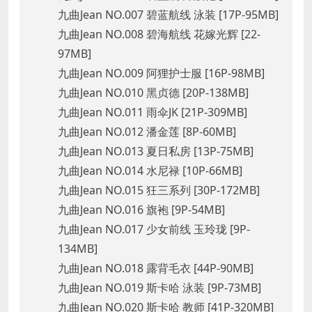
九曲Jean NO.007 碧蓝航线 泳装 [17P-95MB]
九曲Jean NO.008 碧海航线 花嫁光辉 [22-
97MB]
九曲Jean NO.009 阿狸护士服 [16P-98MB]
九曲Jean NO.010 黑贞德 [20P-138MB]
九曲Jean NO.011 雨伞JK [21P-309MB]
九曲Jean NO.012 潘金莲 [8P-60MB]
九曲Jean NO.013 夏日私房 [13P-75MB]
九曲Jean NO.014 水尼禄 [10P-66MB]
九曲Jean NO.015 狂三系列 [30P-172MB]
九曲Jean NO.016 旗袍 [9P-54MB]
九曲Jean NO.017 少女前线 玉玲珑 [9P-
134MB]
九曲Jean NO.018 露背毛衣 [44P-90MB]
九曲Jean NO.019 斯卡哈 泳装 [9P-73MB]
九曲Jean NO.020 斯卡哈 教师 [41P-320MB]