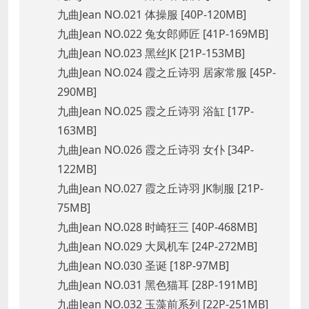
九曲Jean NO.021 体操服 [40P-120MB]
九曲Jean NO.022 兔女郎师匠 [41P-169MB]
九曲Jean NO.023 黑丝JK [21P-153MB]
九曲Jean NO.024 霞之丘诗羽 居家常服 [45P-
290MB]
九曲Jean NO.025 霞之丘诗羽 浴缸 [17P-
163MB]
九曲Jean NO.026 霞之丘诗羽 女仆 [34P-
122MB]
九曲Jean NO.027 霞之丘诗羽 JK制服 [21P-
75MB]
九曲Jean NO.028 时崎狂三 [40P-468MB]
九曲Jean NO.029 大凤机车 [24P-272MB]
九曲Jean NO.030 圣诞 [18P-97MB]
九曲Jean NO.031 黑色猫耳 [28P-191MB]
九曲Jean NO.032 玉藻前系列 [22P-251MB]