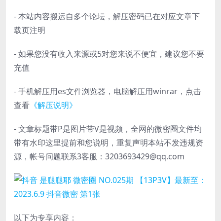
- 本站内容搬运自多个论坛，解压密码已在对应文章下
载页注明
- 如果您没有收入来源或5对您来说不便宜，建议您不要
充值
- 手机解压用es文件浏览器，电脑解压用winrar，点击
查看
《解压说明》
- 文章标题带P是图片带V是视频，全网的微密圈文件均
带有水印这里提前和您说明，重复声明本站不发违规资
源，帐号问题联系3客服：3203693429@qq.com
以下为专享内容：