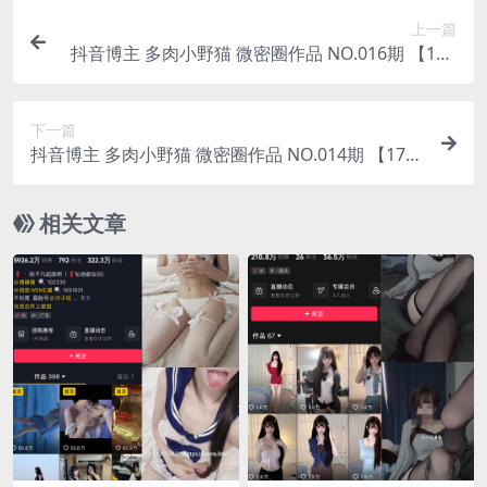
上一篇
抖音博主 多肉小野猫 微密圈作品 NO.016期 【12P
18V】
下一篇
抖音博主 多肉小野猫 微密圈作品 NO.014期 【17P
13V】
相关文章