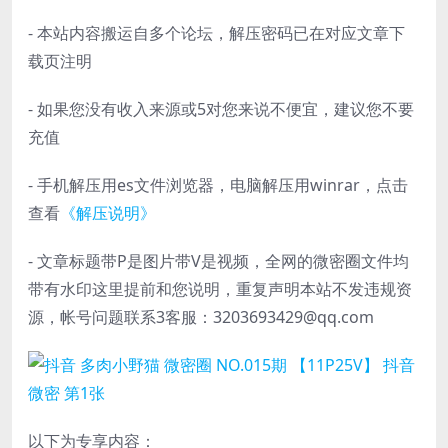
- 本站内容搬运自多个论坛，解压密码已在对应文章下
载页注明
- 如果您没有收入来源或5对您来说不便宜，建议您不要
充值
- 手机解压用es文件浏览器，电脑解压用winrar，点击
查看
《解压说明》
- 文章标题带P是图片带V是视频，全网的微密圈文件均
带有水印这里提前和您说明，重复声明本站不发违规资
源，帐号问题联系3客服：3203693429@qq.com
以下为专享内容：