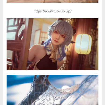
https://www.tubiluo.vip/