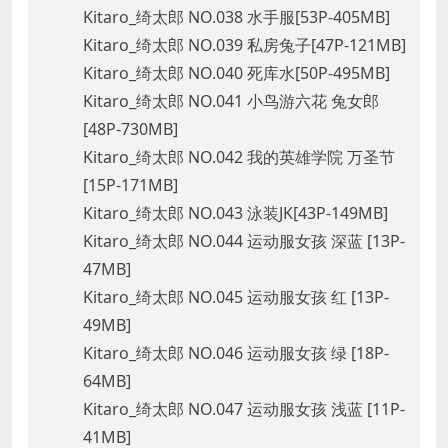
Kitaro_绮太郎 NO.038 水手服[53P-405MB]
Kitaro_绮太郎 NO.039 私房兔子[47P-121MB]
Kitaro_绮太郎 NO.040 死库水[50P-495MB]
Kitaro_绮太郎 NO.041 小鸟游六花 兔女郎
[48P-730MB]
Kitaro_绮太郎 NO.042 我的英雄学院 万圣节
[15P-171MB]
Kitaro_绮太郎 NO.043 泳装JK[43P-149MB]
Kitaro_绮太郎 NO.044 运动服女孩 深蓝 [13P-
47MB]
Kitaro_绮太郎 NO.045 运动服女孩 红 [13P-
49MB]
Kitaro_绮太郎 NO.046 运动服女孩 绿 [18P-
64MB]
Kitaro_绮太郎 NO.047 运动服女孩 浅蓝 [11P-
41MB]