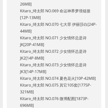
26MB]
Kitaro_绮太郎 NO.069 命运神界梦境链接
[12P-13MB]
Kitaro_绮太郎 NO.070 七大罪 伊丽莎白[24P-
44MB]
Kitaro_绮太郎 NO.071 少女情怀总是诗
JK[20P-41MB]
Kitaro_绮太郎 NO.072 少女情怀总是诗
JK2[14P-8MB]
Kitaro_绮太郎 NO.073 少女情怀总是诗
JK3[14P-17MB]
Kitaro_绮太郎 NO.074 夏色花火[10P-42MB]
Kitaro_绮太郎 NO.075 其它105套[1775P-
321MB]
Kitaro_绮太郎 NO.076 微博配图[1873P-
696MB]