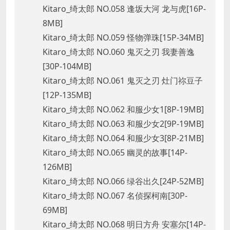
Kitaro_绮太郎 NO.058 逢坂大河 龙与虎[16P-
8MB]
Kitaro_绮太郎 NO.059 怪物弹珠[15P-34MB]
Kitaro_绮太郎 NO.060 鬼灭之刃 我妻善逸
[30P-104MB]
Kitaro_绮太郎 NO.061 鬼灭之刃 灶门祢豆子
[12P-135MB]
Kitaro_绮太郎 NO.062 和服少女1[8P-19MB]
Kitaro_绮太郎 NO.063 和服少女2[9P-19MB]
Kitaro_绮太郎 NO.064 和服少女3[8P-21MB]
Kitaro_绮太郎 NO.065 幽灵的故事[14P-
126MB]
Kitaro_绮太郎 NO.066 绿谷出久[24P-52MB]
Kitaro_绮太郎 NO.067 名侦探柯南[30P-
69MB]
Kitaro_绮太郎 NO.068 明日方舟 安塞尔[14P-