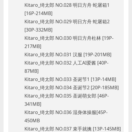
Kitaro_绮太郎 NO.028 明日方舟 蛇屠箱1
[16P-214MB]
Kitaro_绮太郎 NO.029 明日方舟 蛇屠箱2
[30P-332MB]
Kitaro_绮太郎 NO.030 明日方舟杜林 [19P-
217MB]
Kitaro_绮太郎 NO.031 汉服 [19P-201MB]
Kitaro_绮太郎 NO.032 人工AI爱酱 [40P-
87MB]
Kitaro_绮太郎 NO.033 圣诞节1 [13P-14MB]
Kitaro_绮太郎 NO.034 圣诞节2 [20P-185MB]
Kitaro_绮太郎 NO.035 圣诞萌女郎 [46P-
341MB]
Kitaro_绮太郎 NO.036 湿身体操服[45P-
450MB
Kitaro_绮太郎 NO.037 束手就擒 [13P-145MB]