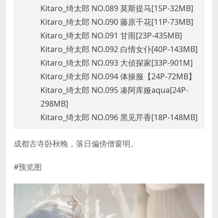
Kitaro_绮太郎 NO.089 莫斯提马[15P-32MB]
Kitaro_绮太郎 NO.090 藤原千花[11P-73MB]
Kitaro_绮太郎 NO.091 甘雨[23P-435MB]
Kitaro_绮太郎 NO.092 白情女仆[40P-143MB]
Kitaro_绮太郎 NO.093 大侦探家[33P-901M]
Kitaro_绮太郎 NO.094 体操服【24P-72MB】
Kitaro_绮太郎 NO.095 凑阿库娅aqua[24P-
298MB]
Kitaro_绮太郎 NO.096 黑见芹香[18P-148MB]
成都古寺卧秋晚，落日偏傍僧窗明。
#预览图