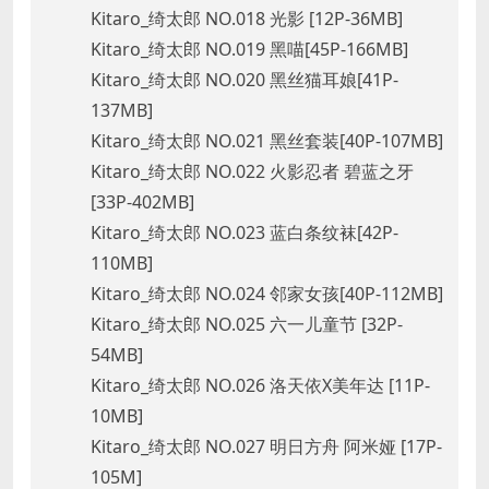
Kitaro_绮太郎 NO.018 光影 [12P-36MB]
Kitaro_绮太郎 NO.019 黑喵[45P-166MB]
Kitaro_绮太郎 NO.020 黑丝猫耳娘[41P-
137MB]
Kitaro_绮太郎 NO.021 黑丝套装[40P-107MB]
Kitaro_绮太郎 NO.022 火影忍者 碧蓝之牙
[33P-402MB]
Kitaro_绮太郎 NO.023 蓝白条纹袜[42P-
110MB]
Kitaro_绮太郎 NO.024 邻家女孩[40P-112MB]
Kitaro_绮太郎 NO.025 六一儿童节 [32P-
54MB]
Kitaro_绮太郎 NO.026 洛天依X美年达 [11P-
10MB]
Kitaro_绮太郎 NO.027 明日方舟 阿米娅 [17P-
105M]