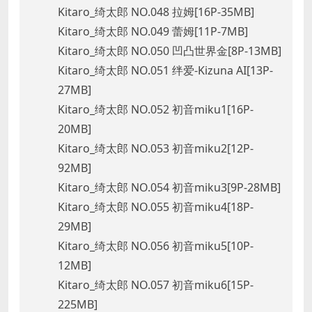
Kitaro_绮太郎 NO.048 拉姆[16P-35MB]
Kitaro_绮太郎 NO.049 蕾姆[11P-7MB]
Kitaro_绮太郎 NO.050 凹凸世界金[8P-13MB]
Kitaro_绮太郎 NO.051 绊爱-Kizuna AI[13P-
27MB]
Kitaro_绮太郎 NO.052 初音miku1[16P-
20MB]
Kitaro_绮太郎 NO.053 初音miku2[12P-
92MB]
Kitaro_绮太郎 NO.054 初音miku3[9P-28MB]
Kitaro_绮太郎 NO.055 初音miku4[18P-
29MB]
Kitaro_绮太郎 NO.056 初音miku5[10P-
12MB]
Kitaro_绮太郎 NO.057 初音miku6[15P-
225MB]