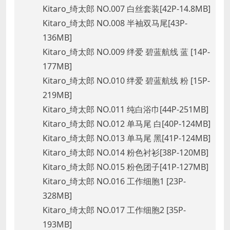
Kitaro_绮太郎 NO.007 白丝套装[42P-14.8MB]
Kitaro_绮太郎 NO.008 半袖双马尾[43P-
136MB]
Kitaro_绮太郎 NO.009 绊爱 碧蓝航线 蓝 [14P-
177MB]
Kitaro_绮太郎 NO.010 绊爱 碧蓝航线 粉 [15P-
219MB]
Kitaro_绮太郎 NO.011 纯白浴巾[44P-251MB]
Kitaro_绮太郎 NO.012 单马尾 白[40P-124MB]
Kitaro_绮太郎 NO.013 单马尾 黑[41P-124MB]
Kitaro_绮太郎 NO.014 粉色衬衫[38P-120MB]
Kitaro_绮太郎 NO.015 粉色团子[41P-127MB]
Kitaro_绮太郎 NO.016 工作细胞1 [23P-
328MB]
Kitaro_绮太郎 NO.017 工作细胞2 [35P-
193MB]