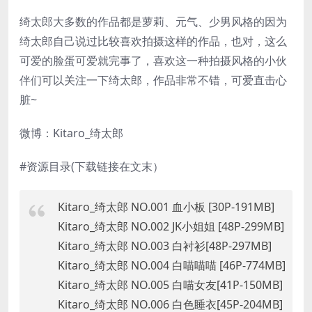
绮太郎大多数的作品都是萝莉、元气、少男风格的因为
绮太郎自己说过比较喜欢拍摄这样的作品，也对，这么
可爱的脸蛋可爱就完事了，喜欢这一种拍摄风格的小伙
伴们可以关注一下绮太郎，作品非常不错，可爱直击心
脏~
微博：Kitaro_绮太郎
#资源目录(下载链接在文末）
Kitaro_绮太郎 NO.001 血小板 [30P-191MB]
Kitaro_绮太郎 NO.002 JK小姐姐 [48P-299MB]
Kitaro_绮太郎 NO.003 白衬衫[48P-297MB]
Kitaro_绮太郎 NO.004 白喵喵喵 [46P-774MB]
Kitaro_绮太郎 NO.005 白喵女友[41P-150MB]
Kitaro_绮太郎 NO.006 白色睡衣[45P-204MB]