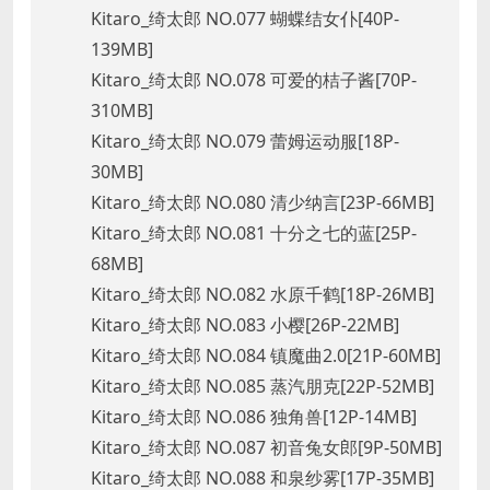
Kitaro_绮太郎 NO.077 蝴蝶结女仆[40P-
139MB]
Kitaro_绮太郎 NO.078 可爱的桔子酱[70P-
310MB]
Kitaro_绮太郎 NO.079 蕾姆运动服[18P-
30MB]
Kitaro_绮太郎 NO.080 清少纳言[23P-66MB]
Kitaro_绮太郎 NO.081 十分之七的蓝[25P-
68MB]
Kitaro_绮太郎 NO.082 水原千鹤[18P-26MB]
Kitaro_绮太郎 NO.083 小樱[26P-22MB]
Kitaro_绮太郎 NO.084 镇魔曲2.0[21P-60MB]
Kitaro_绮太郎 NO.085 蒸汽朋克[22P-52MB]
Kitaro_绮太郎 NO.086 独角兽[12P-14MB]
Kitaro_绮太郎 NO.087 初音兔女郎[9P-50MB]
Kitaro_绮太郎 NO.088 和泉纱雾[17P-35MB]