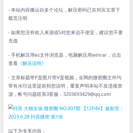
- 本站内容搬运自多个论坛，解压密码已在对应文章下
载页注明
- 如果您没有收入来源或5对您来说不便宜，建议您不要
充值
- 手机解压用es文件浏览器，电脑解压用winrar，点击
查看
《解压说明》
- 文章标题带P是图片带V是视频，全网的微密圈文件均
带有水印这里提前和您说明，重复声明本站不发违规资
源，帐号问题联系3客服：3203693429@qq.com
以下为专享内容：