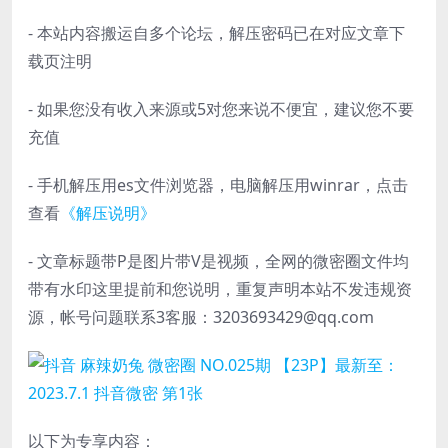
- 本站内容搬运自多个论坛，解压密码已在对应文章下
载页注明
- 如果您没有收入来源或5对您来说不便宜，建议您不要
充值
- 手机解压用es文件浏览器，电脑解压用winrar，点击
查看
《解压说明》
- 文章标题带P是图片带V是视频，全网的微密圈文件均
带有水印这里提前和您说明，重复声明本站不发违规资
源，帐号问题联系3客服：3203693429@qq.com
以下为专享内容：