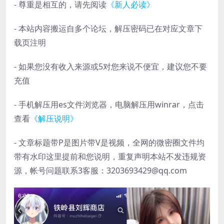
- 尊重是相互的，请先阅读
《新人必读》
- 本站内容搬运自多个论坛，解压密码已在对应文章下
载页注明
- 如果您没有收入来源或5对您来说不便宜，建议您不要
充值
- 手机解压用es文件浏览器，电脑解压用winrar，点击
查看
《解压说明》
- 文章标题带P是图片带V是视频，全网的微密圈文件均
带有水印这里提前和您说明，重复声明本站不发违规资
源，帐号问题联系3客服：3203693429@qq.com