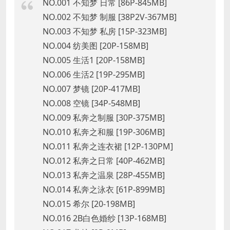
NO.001 不知梦 日常 [86P-845MB]
NO.002 不知梦 制服 [38P2V-367MB]
NO.003 不知梦 私房 [15P-323MB]
NO.004 纺美图 [20P-158MB]
NO.005 生活1 [20P-158MB]
NO.006 生活2 [19P-295MB]
NO.007 梦镜 [20P-417MB]
NO.008 空镜 [34P-548MB]
NO.009 私奔之制服 [30P-375MB]
NO.010 私奔之和服 [19P-306MB]
NO.011 私奔之连衣裙 [12P-130PM]
NO.012 私奔之日常 [40P-462MB]
NO.013 私奔之温泉 [28P-455MB]
NO.014 私奔之泳衣 [61P-899MB]
NO.015 希尔 [20-198MB]
NO.016 2B白色婚纱 [13P-168MB]