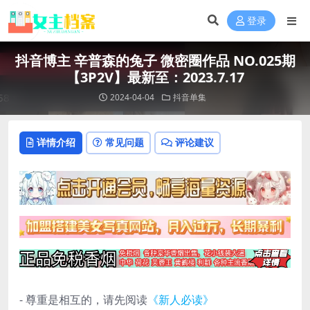
登录
抖音博主 辛普森的兔子 微密圈作品 NO.025期
【3P2V】最新至：2023.7.17
2024-04-04
抖音单集
详情介绍
常见问题
评论建议
- 尊重是相互的，请先阅读
《新人必读》