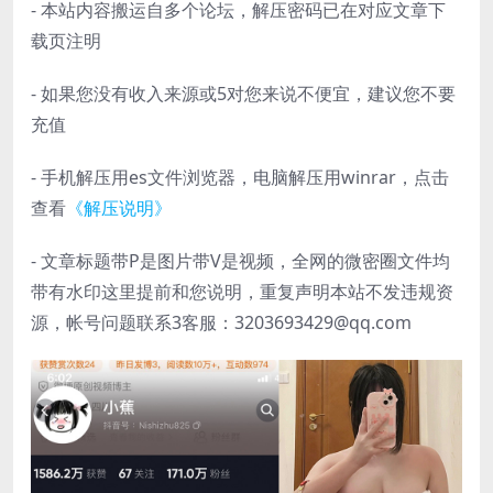
- 本站内容搬运自多个论坛，解压密码已在对应文章下
载页注明
- 如果您没有收入来源或5对您来说不便宜，建议您不要
充值
- 手机解压用es文件浏览器，电脑解压用winrar，点击
查看
《解压说明》
- 文章标题带P是图片带V是视频，全网的微密圈文件均
带有水印这里提前和您说明，重复声明本站不发违规资
源，帐号问题联系3客服：3203693429@qq.com