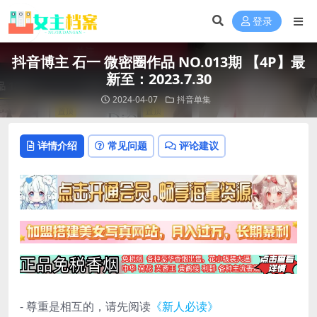
登录
抖音博主 石一 微密圈作品 NO.013期 【4P】最
新至：2023.7.30
2024-04-07
抖音单集
详情介绍
常见问题
评论建议
- 尊重是相互的，请先阅读
《新人必读》