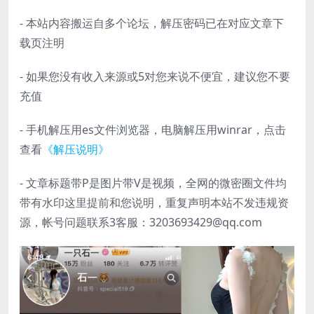
- 本站内容搬运自多个论坛，解压密码已在对应文章下
载页注明
- 如果您没有收入来源或5对您来说不便宜，建议您不要
充值
- 手机解压用es文件浏览器，电脑解压用winrar，点击
查看
《解压说明》
- 文章标题带P是图片带V是视频，全网的微密圈文件均
带有水印这里提前和您说明，重复声明本站不发违规资
源，帐号问题联系3客服：3203693429@qq.com