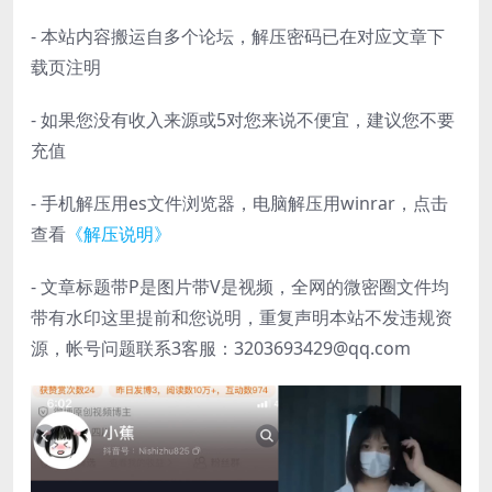
- 本站内容搬运自多个论坛，解压密码已在对应文章下
载页注明
- 如果您没有收入来源或5对您来说不便宜，建议您不要
充值
- 手机解压用es文件浏览器，电脑解压用winrar，点击
查看
《解压说明》
- 文章标题带P是图片带V是视频，全网的微密圈文件均
带有水印这里提前和您说明，重复声明本站不发违规资
源，帐号问题联系3客服：3203693429@qq.com