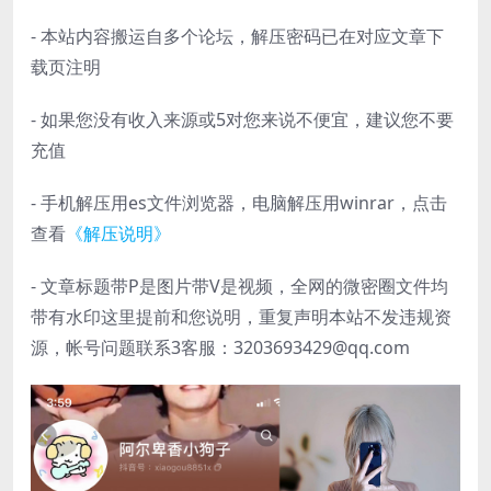
- 本站内容搬运自多个论坛，解压密码已在对应文章下
载页注明
- 如果您没有收入来源或5对您来说不便宜，建议您不要
充值
- 手机解压用es文件浏览器，电脑解压用winrar，点击
查看
《解压说明》
- 文章标题带P是图片带V是视频，全网的微密圈文件均
带有水印这里提前和您说明，重复声明本站不发违规资
源，帐号问题联系3客服：3203693429@qq.com