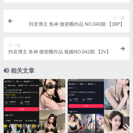
上一篇
抖音博主 鱼神 微密圈作品 NO.040期 【38P】
下一篇
抖音博主 鱼神 微密圈作品 视频NO.042期 【2V】
相关文章