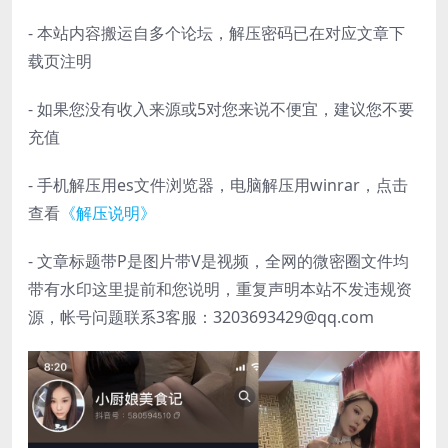
- 本站内容搬运自多个论坛，解压密码已在对应文章下
载页注明
- 如果您没有收入来源或5对您来说不便宜，建议您不要
充值
- 手机解压用es文件浏览器，电脑解压用winrar，点击
查看
《解压说明》
- 文章标题带P是图片带V是视频，全网的微密圈文件均
带有水印这里提前和您说明，重复声明本站不发违规资
源，帐号问题联系3客服：3203693429@qq.com