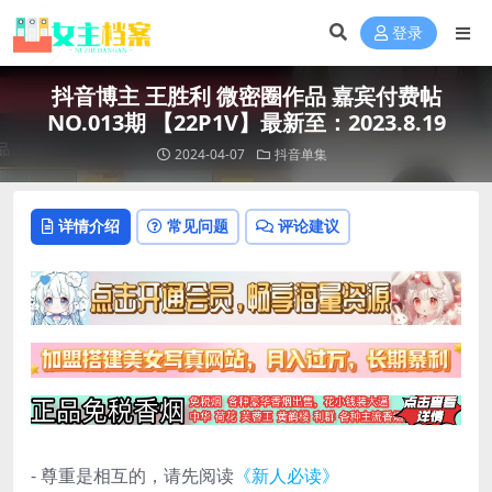
登录
抖音博主 王胜利 微密圈作品 嘉宾付费帖
NO.013期 【22P1V】最新至：2023.8.19
2024-04-07
抖音单集
详情介绍
常见问题
评论建议
- 尊重是相互的，请先阅读
《新人必读》