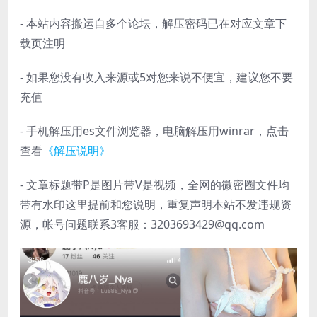
- 本站内容搬运自多个论坛，解压密码已在对应文章下
载页注明
- 如果您没有收入来源或5对您来说不便宜，建议您不要
充值
- 手机解压用es文件浏览器，电脑解压用winrar，点击
查看
《解压说明》
- 文章标题带P是图片带V是视频，全网的微密圈文件均
带有水印这里提前和您说明，重复声明本站不发违规资
源，帐号问题联系3客服：3203693429@qq.com