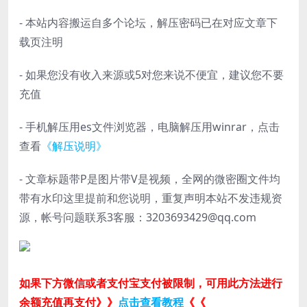
- 本站内容搬运自多个论坛，解压密码已在对应文章下
载页注明
- 如果您没有收入来源或5对您来说不便宜，建议您不要
充值
- 手机解压用es文件浏览器，电脑解压用winrar，点击
查看
《解压说明》
- 文章标题带P是图片带V是视频，全网的微密圈文件均
带有水印这里提前和您说明，重复声明本站不发违规资
源，帐号问题联系3客服：3203693429@qq.com
如果下方微信或者支付宝支付被限制，可用此方法进行
余额充值再支付》》
点击查看教程
《《