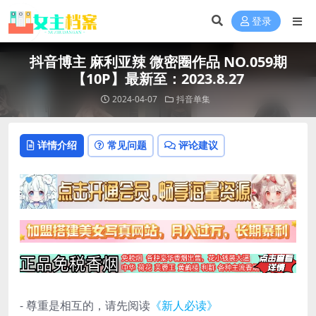
登录
抖音博主 麻利亚辣 微密圈作品 NO.059期
【10P】最新至：2023.8.27
2024-04-07
抖音单集
详情介绍
常见问题
评论建议
- 尊重是相互的，请先阅读
《新人必读》