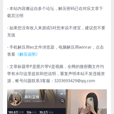
- 本站内容搬运自多个论坛，解压密码已在对应文章下
载页注明
- 如果您没有收入来源或5对您来说不便宜，建议您不要
充值
- 手机解压用es文件浏览器，电脑解压用winrar，点击
查看
《解压说明》
- 文章标题带P是图片带V是视频，全网的微密圈文件均
带有水印这里提前和您说明，重复声明本站不发违规资
源，帐号问题联系3客服：3203693429@qq.com