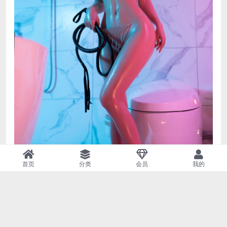
首页
分类
会员
我的