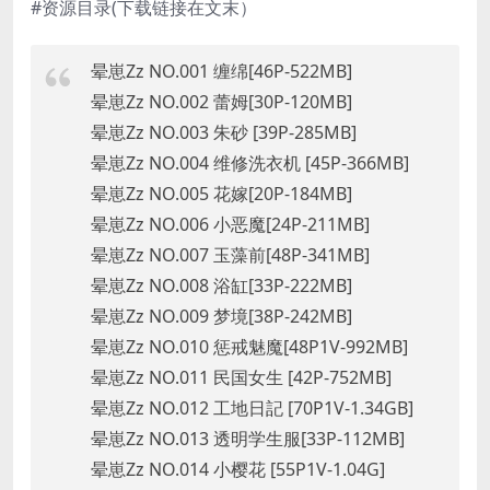
#资源目录(下载链接在文末）
晕崽Zz NO.001 缠绵[46P-522MB]
晕崽Zz NO.002 蕾姆[30P-120MB]
晕崽Zz NO.003 朱砂 [39P-285MB]
晕崽Zz NO.004 维修洗衣机 [45P-366MB]
晕崽Zz NO.005 花嫁[20P-184MB]
晕崽Zz NO.006 小恶魔[24P-211MB]
晕崽Zz NO.007 玉藻前[48P-341MB]
晕崽Zz NO.008 浴缸[33P-222MB]
晕崽Zz NO.009 梦境[38P-242MB]
晕崽Zz NO.010 惩戒魅魔[48P1V-992MB]
晕崽Zz NO.011 民国女生 [42P-752MB]
晕崽Zz NO.012 工地日記 [70P1V-1.34GB]
晕崽Zz NO.013 透明学生服[33P-112MB]
晕崽Zz NO.014 小樱花 [55P1V-1.04G]